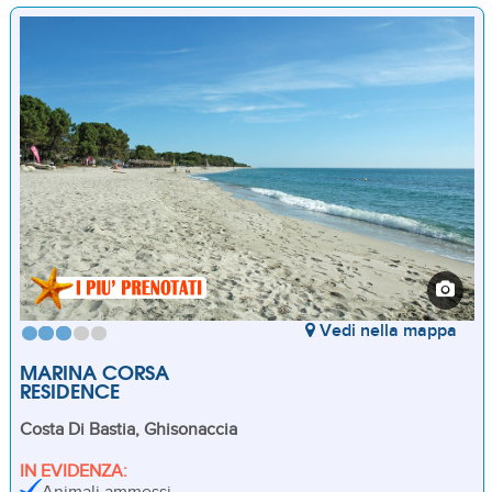
Vedi nella mappa
MARINA CORSA
RESIDENCE
Costa Di Bastia, Ghisonaccia
IN EVIDENZA: