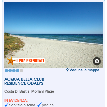
Vedi nella mappa
ACQUA BELLA CLUB
RESIDENCE ODALYS
Costa Di Bastia, Moriani Plage
IN EVIDENZA:
Servizio piscina
piscina