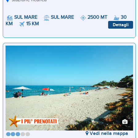
SUL MARE
SUL MARE
2500 MT
30
15 KM
KM
Dettagli
Vedi nella mappa