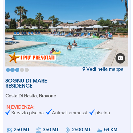
Vedi nella mappa
SOGNU DI MARE
RESIDENCE
Costa Di Bastia, Bravone
IN EVIDENZA:
Servizio piscina
Animali ammessi
piscina
250 MT
350 MT
2500 MT
64 KM