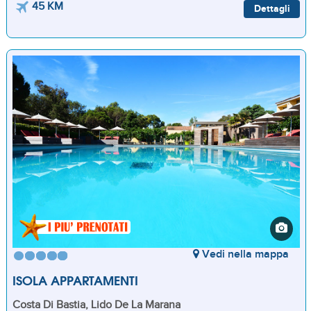
45 KM
Dettagli
Vedi nella mappa
ISOLA APPARTAMENTI
Costa Di Bastia, Lido De La Marana