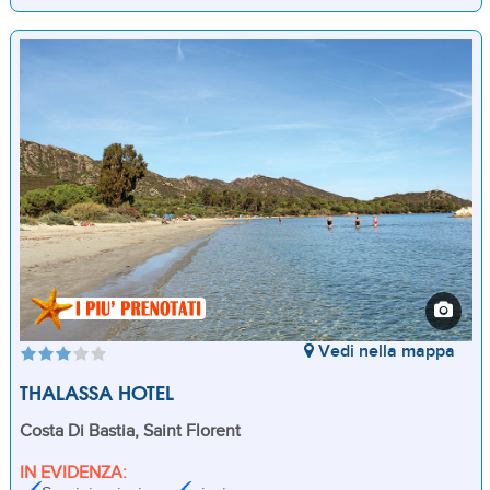
Vedi nella mappa
THALASSA HOTEL
Costa Di Bastia, Saint Florent
IN EVIDENZA: