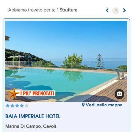
Abbiamo trovato per te
1 Struttura
1
Vedi nella mappa
BAIA IMPERIALE HOTEL
Marina Di Campo, Cavoli