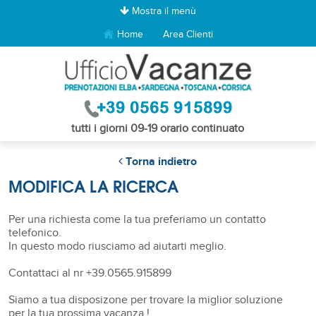
Mostra il menù
Home
Area Clienti
tutti i giorni 09-19 orario continuato
Torna indietro
MODIFICA LA RICERCA
Per una richiesta come la tua preferiamo un contatto
telefonico.
In questo modo riusciamo ad aiutarti meglio.
Contattaci al nr +39.0565.915899
Siamo a tua disposizone per trovare la miglior soluzione
per la tua prossima vacanza !