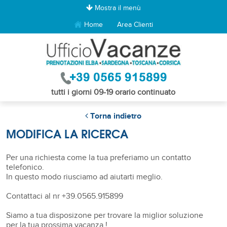
Mostra il menù
Home
Area Clienti
tutti i giorni 09-19 orario continuato
Torna indietro
MODIFICA LA RICERCA
Per una richiesta come la tua preferiamo un contatto
telefonico.
In questo modo riusciamo ad aiutarti meglio.
Contattaci al nr +39.0565.915899
Siamo a tua disposizone per trovare la miglior soluzione
per la tua prossima vacanza !