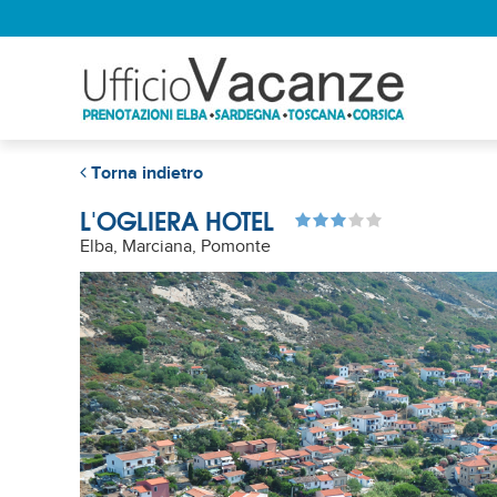
Torna indietro
L'OGLIERA HOTEL
Elba, Marciana, Pomonte