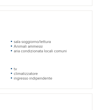
sala soggiorno/lettura
Animali ammessi
aria condizionata locali comuni
tv
climatizzatore
ingresso indipendente