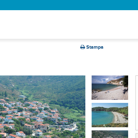
Stampa