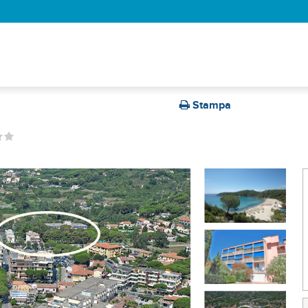
Stampa