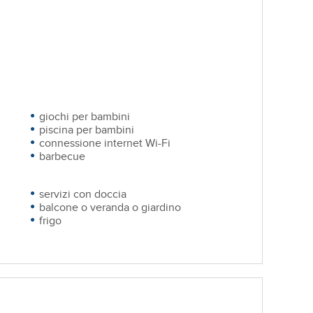
giochi per bambini
piscina per bambini
connessione internet Wi-Fi
barbecue
servizi con doccia
balcone o veranda o giardino
frigo