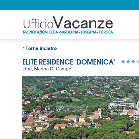
Torna indietro
ELITE RESIDENCE 'DOMENICA'
Elba, Marina Di Campo