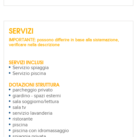
SERVIZI
IMPORTANTE: possono differire in base alla sistemazione,
verificare nella descrizione
SERVIZI INCLUSI
Servizio spiaggia
Servizio piscina
DOTAZIONI STRUTTURA
parcheggio privato
giardino - spazi esterni
sala soggiorno/lettura
sala tv
servizio lavanderia
ristorante
piscina
piscina con idromassaggio
spiaggia privata