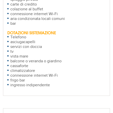
carte di credito
colazione al buffet
connessione internet Wi-Fi
aria condizionata locali comuni
bar
DOTAZIONI SISTEMAZIONE
Telefono
asciugacapelli
servizi con doccia
tv
vista mare
balcone o veranda o giardino
cassaforte
climatizzatore
connessione internet Wi-Fi
frigo bar
ingresso indipendente