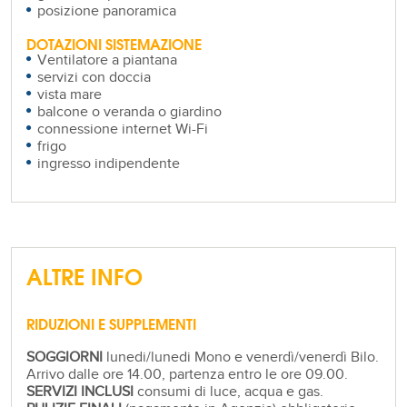
posizione panoramica
DOTAZIONI SISTEMAZIONE
Ventilatore a piantana
servizi con doccia
vista mare
balcone o veranda o giardino
connessione internet Wi-Fi
frigo
ingresso indipendente
ALTRE INFO
RIDUZIONI E SUPPLEMENTI
SOGGIORNI
lunedi/lunedi Mono e venerdì/venerdì Bilo.
Arrivo dalle ore 14.00, partenza entro le ore 09.00.
SERVIZI INCLUSI
consumi di luce, acqua e gas.