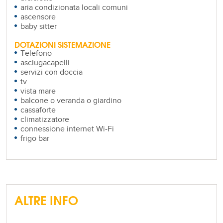
aria condizionata locali comuni
ascensore
baby sitter
DOTAZIONI SISTEMAZIONE
Telefono
asciugacapelli
servizi con doccia
tv
vista mare
balcone o veranda o giardino
cassaforte
climatizzatore
connessione internet Wi-Fi
frigo bar
ALTRE INFO