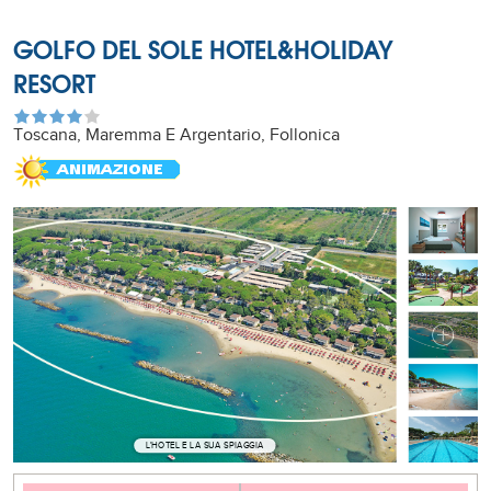
GOLFO DEL SOLE HOTEL&HOLIDAY
RESORT
Toscana, Maremma E Argentario, Follonica
L'HOTEL E LA SUA SPIAGGIA