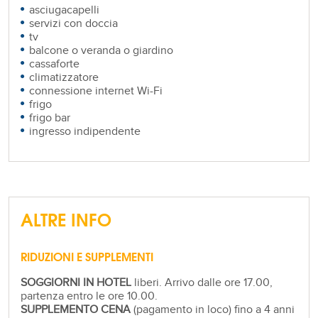
asciugacapelli
servizi con doccia
tv
balcone o veranda o giardino
cassaforte
climatizzatore
connessione internet Wi-Fi
frigo
frigo bar
ingresso indipendente
ALTRE INFO
RIDUZIONI E SUPPLEMENTI
SOGGIORNI IN HOTEL
liberi. Arrivo dalle ore 17.00,
partenza entro le ore 10.00.
SUPPLEMENTO CENA
(pagamento in loco) fino a 4 anni