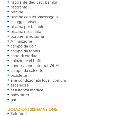
ristorante dedicato bambini
ristorante
piscina
piscina con idromassaggio
spiaggia privata
piscina per bambini
piscina riscaldata
portineria notturna
Animazione
campo da golf
campo da tennis
carte di credito
colazione al buffet
connessione internet Wi-Fi
campo da calcetto
biciclette
aria condizionata locali comuni
ascensore
assistenza medica
baby sitter
bar
DOTAZIONI SISTEMAZIONE
Telefono