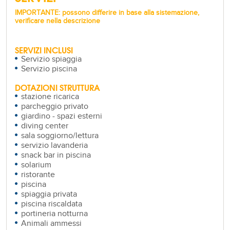
IMPORTANTE: possono differire in base alla sistemazione,
verificare nella descrizione
SERVIZI INCLUSI
Servizio spiaggia
Servizio piscina
DOTAZIONI STRUTTURA
stazione ricarica
parcheggio privato
giardino - spazi esterni
diving center
sala soggiorno/lettura
servizio lavanderia
snack bar in piscina
solarium
ristorante
piscina
spiaggia privata
piscina riscaldata
portineria notturna
Animali ammessi