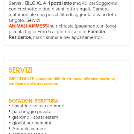
Servizi.
BILO
XL 4+
1 posti letto
(mq 40 ca) Soggiorno
con cucinotto e due divani letto singoli. Camera
matrimoniale con possibilità di aggiunta divano letto
singolo. Servizi.
ANIMALI AMMESSI
su richiesta (pagamento in loco)
piccola taglia Euro 5 al giorno (solo in
Formula
Residence,
max 1 animale per appartamento).
SERVIZI
IMPORTANTE: possono differire in base alla sistemazione,
verificare nella descrizione
DOTAZIONI STRUTTURA
Lavatrice ad uso comune
parcheggio privato
giardino - spazi esterni
giochi per bambini
Animali ammessi