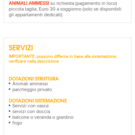
ANIMALI AMMESSI
su richiesta (pagamento in loco)
piccola taglia, Euro 30 a soggiorno (solo se disponibili
gli appartamenti dedicati).
SERVIZI
IMPORTANTE: possono differire in base alla sistemazione,
verificare nella descrizione
DOTAZIONI STRUTTURA
Animali ammessi
parcheggio privato
DOTAZIONI SISTEMAZIONE
Servizi con vasca
servizi con doccia
balcone o veranda o giardino
frigo